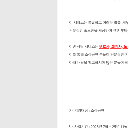
이 서비스는 복잡하고 어려운 법률, 세
전문적인 솔루션을 제공하여 경영 부담
이번 상담 서비스는
변호사, 회계사, 
이를 통해 소상공인 분들이 전문적인 지
아래 내용을 참고하시어 많은 분들이 
- 아 
가. 지원대상 : 소상공인
나. 사업기간 : 2025년 7월 ~ 25년 11